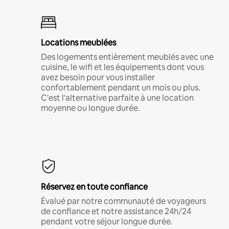
Locations meublées
Des logements entièrement meublés avec une
cuisine, le wifi et les équipements dont vous
avez besoin pour vous installer
confortablement pendant un mois ou plus.
C'est l'alternative parfaite à une location
moyenne ou longue durée.
Réservez en toute confiance
Évalué par notre communauté de voyageurs
de confiance et notre assistance 24h/24
pendant votre séjour longue durée.