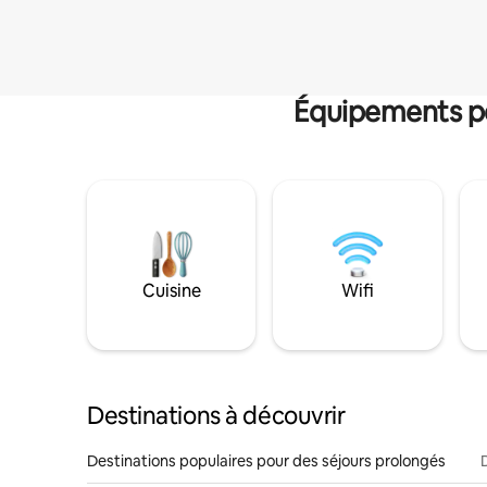
Équipements po
Cuisine
Wifi
Destinations à découvrir
Destinations populaires pour des séjours prolongés