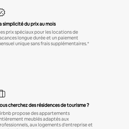
a simplicité du prix au mois
es prix spéciaux pour les locations de
acances longue durée et un paiement
ensuel unique sans frais supplémentaires.*
ous cherchez des résidences de tourisme ?
irbnb propose des appartements
ntièrement meublés adaptés aux
rofessionnels, aux logements d'entreprise et