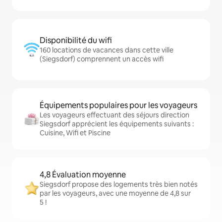
Disponibilité du wifi
160 locations de vacances dans cette ville
(Siegsdorf) comprennent un accès wifi
Équipements populaires pour les voyageurs
Les voyageurs effectuant des séjours direction
Siegsdorf apprécient les équipements suivants :
Cuisine, Wifi et Piscine
4,8 Évaluation moyenne
Siegsdorf propose des logements très bien notés
par les voyageurs, avec une moyenne de 4,8 sur
5 !