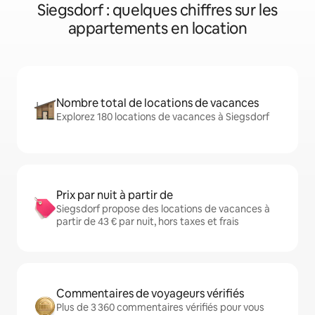
Siegsdorf : quelques chiffres sur les
appartements en location
Nombre total de locations de vacances
Explorez 180 locations de vacances à Siegsdorf
Prix par nuit à partir de
Siegsdorf propose des locations de vacances à
partir de 43 € par nuit, hors taxes et frais
Commentaires de voyageurs vérifiés
Plus de 3 360 commentaires vérifiés pour vous