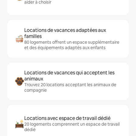
aider à choisir
Locations de vacances adaptées aux
familles
80 logements offrent un espace supplémentaire
et des équipements adaptés aux enfants
Locations de vacances qui acceptent les
animaux
Trouvez 20 locations acceptant les animaux de
compagnie
Locations avec espace de travail dédié
20 logements comprennent un espace de travail
dédié