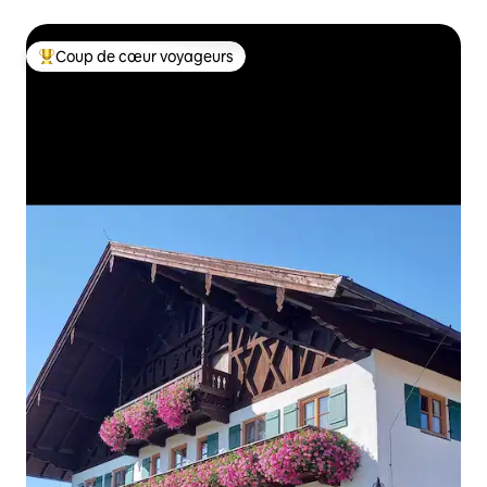
Coup de cœur voyageurs
Coups de cœur voyageurs les plus appréciés