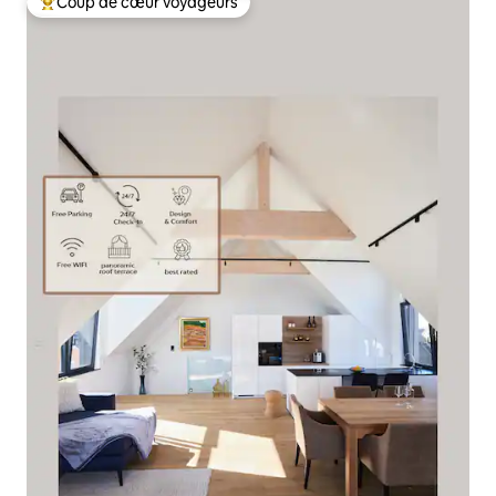
Coup de cœur voyageurs
Coups de cœur voyageurs les plus appréciés