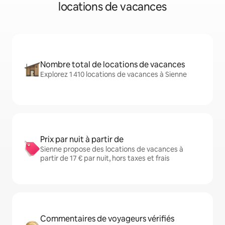
locations de vacances
Nombre total de locations de vacances
Explorez 1 410 locations de vacances à Sienne
Prix par nuit à partir de
Sienne propose des locations de vacances à
partir de 17 € par nuit, hors taxes et frais
Commentaires de voyageurs vérifiés