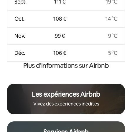
Sept.
111 €
19 °C
Oct.
108 €
14 °C
Nov.
99 €
9 °C
Déc.
106 €
5 °C
Plus d'informations sur Airbnb
Les expériences Airbnb
Vivez des expériences inédites