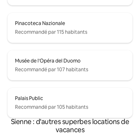
Pinacoteca Nazionale
Recommandé par 115 habitants
Musée de l'Opéra del Duomo
Recommandé par 107 habitants
Palais Public
Recommandé par 105 habitants
Sienne : d'autres superbes locations de
vacances