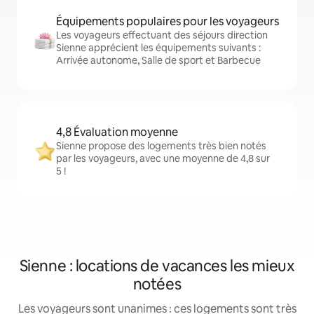
Équipements populaires pour les voyageurs
Les voyageurs effectuant des séjours direction
Sienne apprécient les équipements suivants :
Arrivée autonome, Salle de sport et Barbecue
4,8 Évaluation moyenne
Sienne propose des logements très bien notés
par les voyageurs, avec une moyenne de 4,8 sur
5 !
Sienne : locations de vacances les mieux
notées
Les voyageurs sont unanimes : ces logements sont très