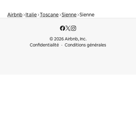
Airbnb
Italie
Toscane
Sienne
Sienne
© 2026 Airbnb, Inc.
Confidentialité
Conditions générales