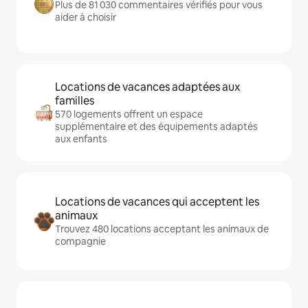
Plus de 81 030 commentaires vérifiés pour vous
aider à choisir
Locations de vacances adaptées aux
familles
570 logements offrent un espace
supplémentaire et des équipements adaptés
aux enfants
Locations de vacances qui acceptent les
animaux
Trouvez 480 locations acceptant les animaux de
compagnie