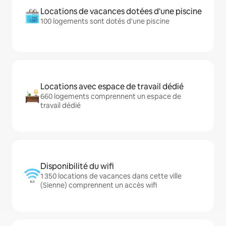
Locations de vacances dotées d'une piscine
100 logements sont dotés d'une piscine
Locations avec espace de travail dédié
660 logements comprennent un espace de
travail dédié
Disponibilité du wifi
1 350 locations de vacances dans cette ville
(Sienne) comprennent un accès wifi