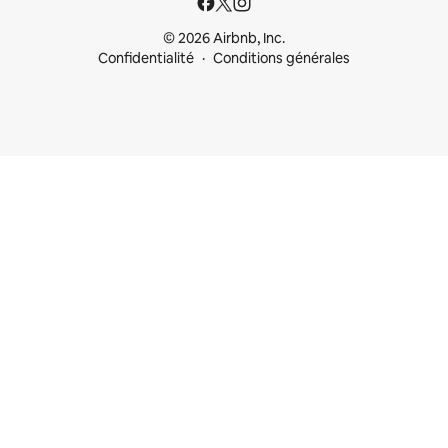
© 2026 Airbnb, Inc.
Confidentialité
Conditions générales