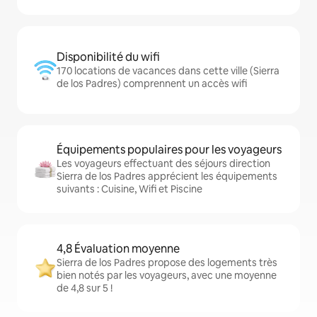
Disponibilité du wifi
170 locations de vacances dans cette ville (Sierra
de los Padres) comprennent un accès wifi
Équipements populaires pour les voyageurs
Les voyageurs effectuant des séjours direction
Sierra de los Padres apprécient les équipements
suivants : Cuisine, Wifi et Piscine
4,8 Évaluation moyenne
Sierra de los Padres propose des logements très
bien notés par les voyageurs, avec une moyenne
de 4,8 sur 5 !