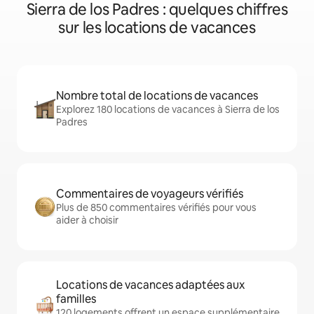
Sierra de los Padres : quelques chiffres
sur les locations de vacances
Nombre total de locations de vacances
Explorez 180 locations de vacances à Sierra de los
Padres
Commentaires de voyageurs vérifiés
Plus de 850 commentaires vérifiés pour vous
aider à choisir
Locations de vacances adaptées aux
familles
120 logements offrent un espace supplémentaire