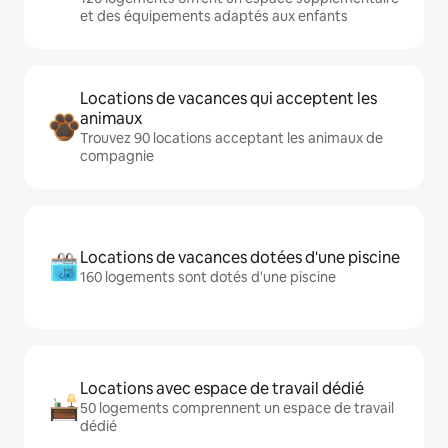
et des équipements adaptés aux enfants
Locations de vacances qui acceptent les
animaux
Trouvez 90 locations acceptant les animaux de
compagnie
Locations de vacances dotées d'une piscine
160 logements sont dotés d'une piscine
Locations avec espace de travail dédié
50 logements comprennent un espace de travail
dédié