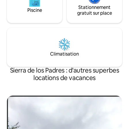
Stationnement
Piscine
gratuit sur place
Climatisation
Sierra de los Padres : d'autres superbes
locations de vacances