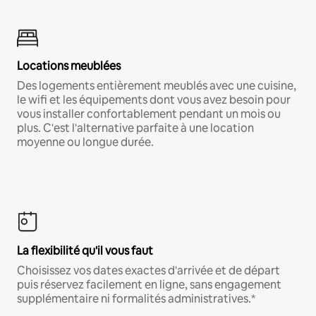
Locations meublées
Des logements entièrement meublés avec une cuisine,
le wifi et les équipements dont vous avez besoin pour
vous installer confortablement pendant un mois ou
plus. C'est l'alternative parfaite à une location
moyenne ou longue durée.
La flexibilité qu'il vous faut
Choisissez vos dates exactes d'arrivée et de départ
puis réservez facilement en ligne, sans engagement
supplémentaire ni formalités administratives.*