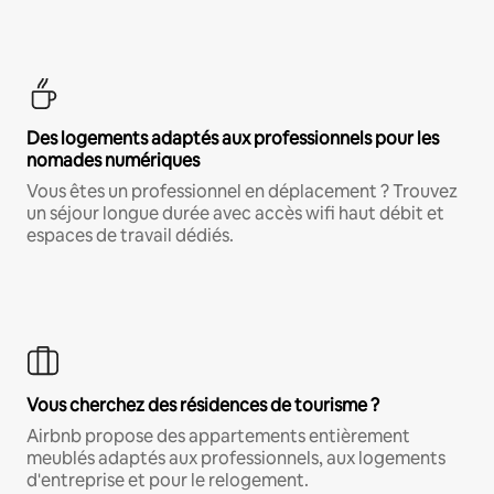
Des logements adaptés aux professionnels pour les
nomades numériques
Vous êtes un professionnel en déplacement ? Trouvez
un séjour longue durée avec accès wifi haut débit et
espaces de travail dédiés.
Vous cherchez des résidences de tourisme ?
Airbnb propose des appartements entièrement
meublés adaptés aux professionnels, aux logements
d'entreprise et pour le relogement.