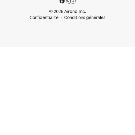
© 2026 Airbnb, Inc.
Confidentialité
Conditions générales