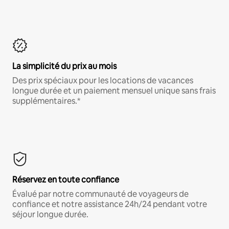
La simplicité du prix au mois
Des prix spéciaux pour les locations de vacances
longue durée et un paiement mensuel unique sans frais
supplémentaires.*
Réservez en toute confiance
Évalué par notre communauté de voyageurs de
confiance et notre assistance 24h/24 pendant votre
séjour longue durée.