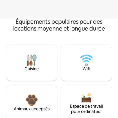
Équipements populaires pour des
locations moyenne et longue durée
Cuisine
Wifi
Espace de travail
Animaux acceptés
pour ordinateur