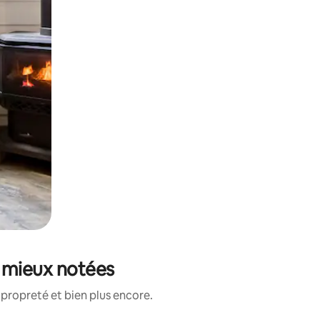
s mieux notées
propreté et bien plus encore.