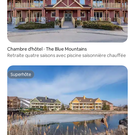
Chambre d'hôtel ⋅ The Blue Mountains
Retraite quatre saisons avec piscine saisonnière chauffée
Superhôte
Superhôte