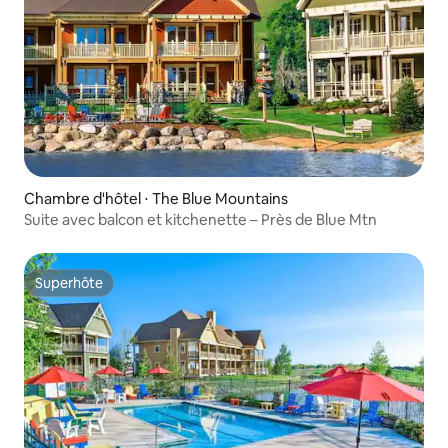
Chambre d'hôtel ⋅ The Blue Mountains
Suite avec balcon et kitchenette – Près de Blue Mtn
Superhôte
Superhôte