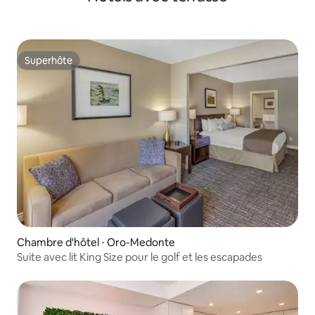
Superhôte
Superhôte
Chambre d'hôtel ⋅ Oro-Medonte
Suite avec lit King Size pour le golf et les escapades