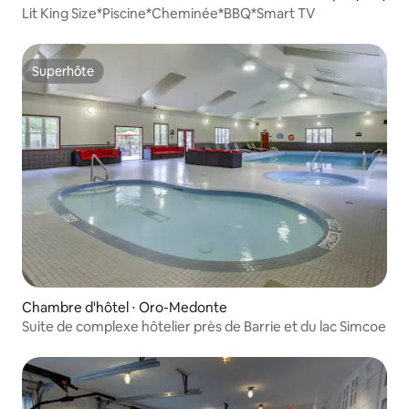
Lit King Size*Piscine*Cheminée*BBQ*Smart TV
Superhôte
Superhôte
Chambre d'hôtel ⋅ Oro-Medonte
Suite de complexe hôtelier près de Barrie et du lac Simcoe