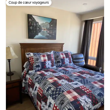
Coup de cœur voyageurs
Coup de cœur voyageurs