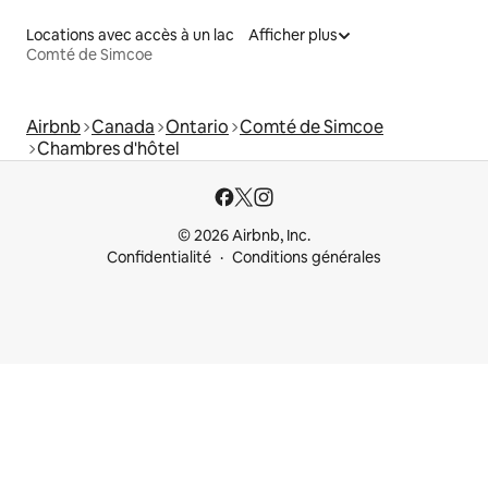
Locations avec accès à un lac
Afficher plus
Comté de Simcoe
Airbnb
Canada
Ontario
Comté de Simcoe
Chambres d'hôtel
© 2026 Airbnb, Inc.
Confidentialité
Conditions générales