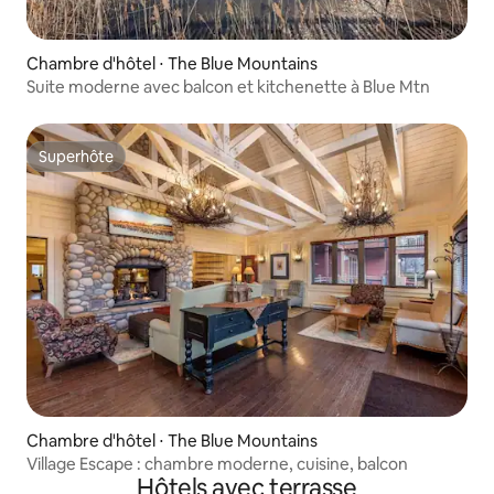
Chambre d'hôtel ⋅ The Blue Mountains
Suite moderne avec balcon et kitchenette à Blue Mtn
Superhôte
Superhôte
Chambre d'hôtel ⋅ The Blue Mountains
Village Escape : chambre moderne, cuisine, balcon
Hôtels avec terrasse