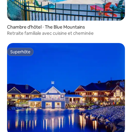
Chambre d'hôtel ⋅ The Blue Mountains
Retraite familiale avec cuisine et cheminée
Superhôte
Superhôte