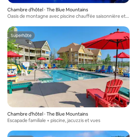
Chambre d'hôtel ⋅ The Blue Mountains
Oasis de montagne avec piscine chauffée saisonnière et
ski
Superhôte
Superhôte
Chambre d'hôtel ⋅ The Blue Mountains
Escapade familiale + piscine, jacuzzis et vues