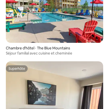
Chambre d'hôtel ⋅ The Blue Mountains
Séjour familial avec cuisine et cheminée
Superhôte
Superhôte