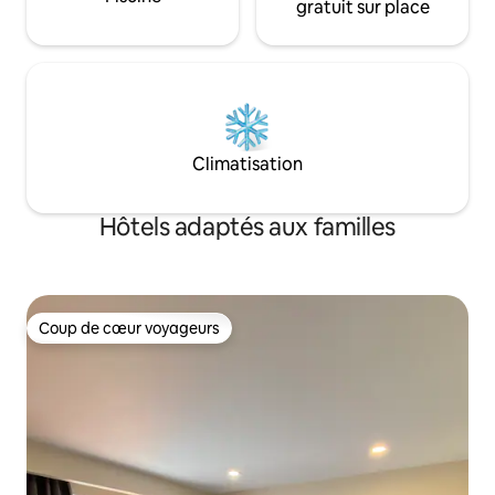
gratuit sur place
Climatisation
Hôtels adaptés aux familles
Coup de cœur voyageurs
Coup de cœur voyageurs