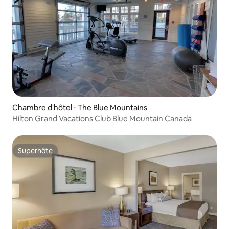
Chambre d'hôtel ⋅ The Blue Mountains
Hilton Grand Vacations Club Blue Mountain Canada
Superhôte
Superhôte