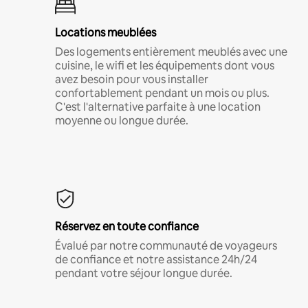
Locations meublées
Des logements entièrement meublés avec une
cuisine, le wifi et les équipements dont vous
avez besoin pour vous installer
confortablement pendant un mois ou plus.
C'est l'alternative parfaite à une location
moyenne ou longue durée.
Réservez en toute confiance
Évalué par notre communauté de voyageurs
de confiance et notre assistance 24h/24
pendant votre séjour longue durée.