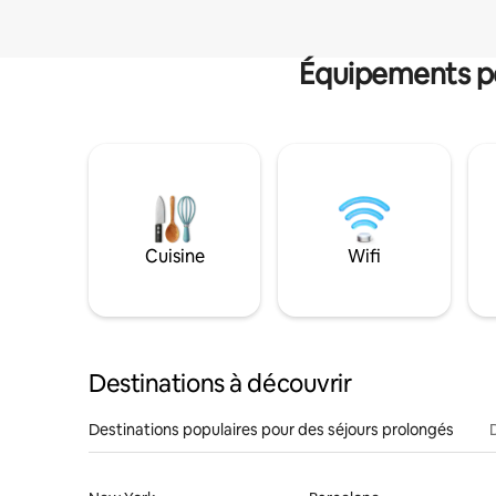
Équipements po
Cuisine
Wifi
Destinations à découvrir
Destinations populaires pour des séjours prolongés