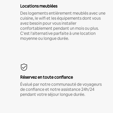
Locations meublées
Des logements entièrement meublés avec une
cuisine, le wifi et les équipements dont vous
avez besoin pour vous installer
confortablement pendant un mois ou plus.
C'est l'alternative parfaite à une location
moyenne ou longue durée.
Réservez en toute confiance
Évalué par notre communauté de voyageurs
de confiance et notre assistance 24h/24
pendant votre séjour longue durée.