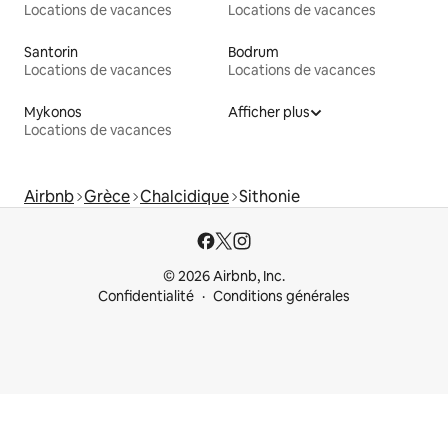
Locations de vacances
Locations de vacances
Santorin
Bodrum
Locations de vacances
Locations de vacances
Mykonos
Afficher plus
Locations de vacances
Airbnb
Grèce
Chalcidique
Sithonie
© 2026 Airbnb, Inc.
Confidentialité
Conditions générales