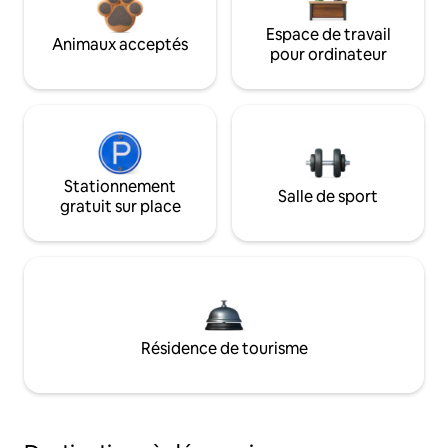
Espace de travail
Animaux acceptés
pour ordinateur
Stationnement
Salle de sport
gratuit sur place
Résidence de tourisme