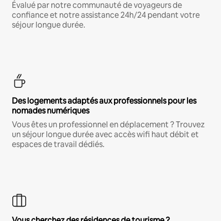
Évalué par notre communauté de voyageurs de
confiance et notre assistance 24h/24 pendant votre
séjour longue durée.
Des logements adaptés aux professionnels pour les
nomades numériques
Vous êtes un professionnel en déplacement ? Trouvez
un séjour longue durée avec accès wifi haut débit et
espaces de travail dédiés.
Vous cherchez des résidences de tourisme ?