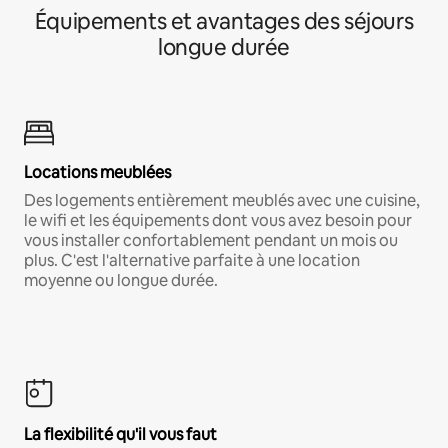
Équipements et avantages des séjours
longue durée
Locations meublées
Des logements entièrement meublés avec une cuisine,
le wifi et les équipements dont vous avez besoin pour
vous installer confortablement pendant un mois ou
plus. C'est l'alternative parfaite à une location
moyenne ou longue durée.
La flexibilité qu'il vous faut