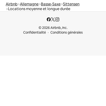
Airbnb
Allemagne
Basse-Saxe
Sittensen
Locations moyenne et longue durée
© 2026 Airbnb, Inc.
Confidentialité
Conditions générales