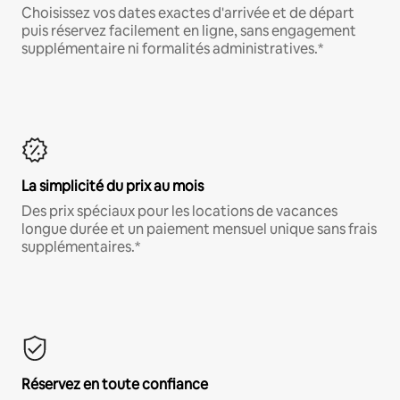
Choisissez vos dates exactes d'arrivée et de départ
puis réservez facilement en ligne, sans engagement
supplémentaire ni formalités administratives.*
La simplicité du prix au mois
Des prix spéciaux pour les locations de vacances
longue durée et un paiement mensuel unique sans frais
supplémentaires.*
Réservez en toute confiance