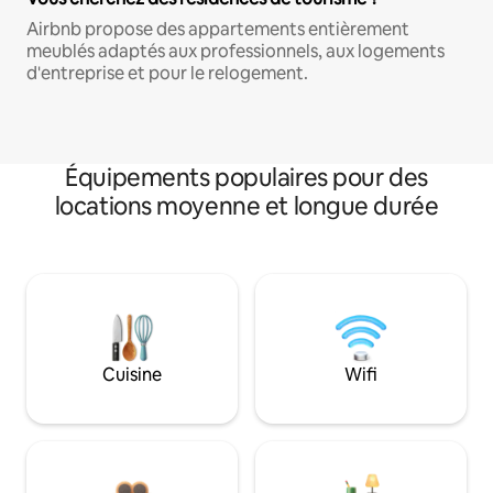
Airbnb propose des appartements entièrement
meublés adaptés aux professionnels, aux logements
d'entreprise et pour le relogement.
Équipements populaires pour des
locations moyenne et longue durée
Cuisine
Wifi