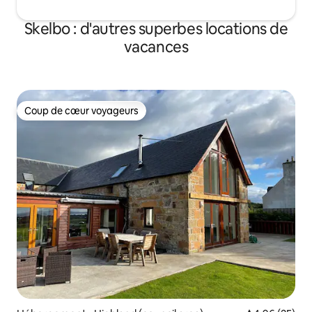
Skelbo : d'autres superbes locations de
vacances
Coup de cœur voyageurs
Coup de cœur voyageurs