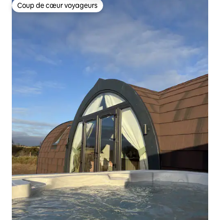
Coup de cœur voyageurs
Coup de cœur voyageurs