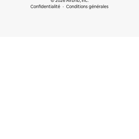
© 2026 Airbnb, Inc.
Confidentialité
Conditions générales