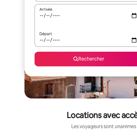
Arrivée
Départ
Rechercher
Locations avec accè
Les voyageurs sont unanimes 