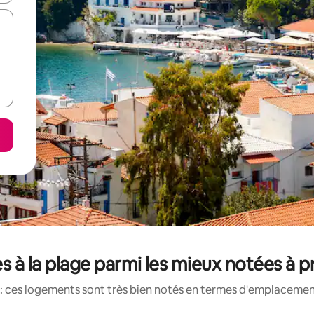
s à la plage parmi les mieux notées à p
: ces logements sont très bien notés en termes d'emplacement