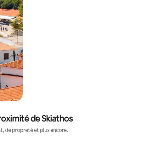
roximité de Skiathos
, de propreté et plus encore.