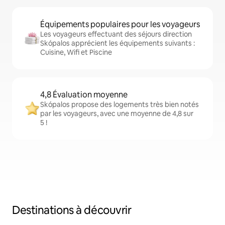
Équipements populaires pour les voyageurs
Les voyageurs effectuant des séjours direction
Skópalos apprécient les équipements suivants :
Cuisine, Wifi et Piscine
4,8 Évaluation moyenne
Skópalos propose des logements très bien notés
par les voyageurs, avec une moyenne de 4,8 sur
5 !
Destinations à découvrir