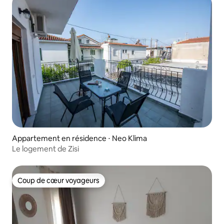
Appartement en résidence ⋅ Neo Klima
Le logement de Zisi
Coup de cœur voyageurs
Coup de cœur voyageurs