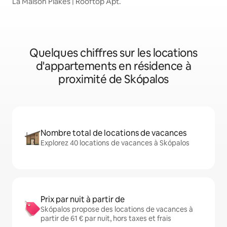
La Maison Plakes | Rooftop Apt.
Quelques chiffres sur les locations
d'appartements en résidence à
proximité de Skópalos
Nombre total de locations de vacances
Explorez 40 locations de vacances à Skópalos
Prix par nuit à partir de
Skópalos propose des locations de vacances à
partir de 61 € par nuit, hors taxes et frais