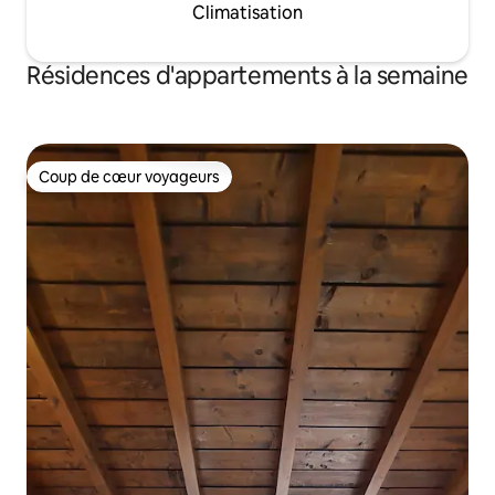
Climatisation
Résidences d'appartements à la semaine
Coup de cœur voyageurs
Coup de cœur voyageurs