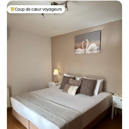
Coup de cœur voyageurs
Coups de cœur voyageurs les plus appréciés