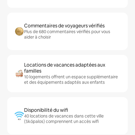
Commentaires de voyageurs vérifiés
Plus de 680 commentaires vérifiés pour vous
aider à choisir
Locations de vacances adaptées aux
familles
10 logements offrent un espace supplémentaire
et des équipements adaptés aux enfants
Disponibilité du wifi
40 locations de vacances dans cette ville
(Skópalos) comprennent un accès wifi