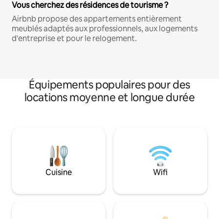
Vous cherchez des résidences de tourisme ?
Airbnb propose des appartements entièrement
meublés adaptés aux professionnels, aux logements
d'entreprise et pour le relogement.
Équipements populaires pour des
locations moyenne et longue durée
Cuisine
Wifi