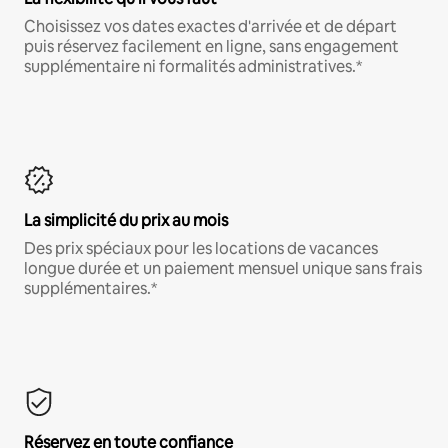
Choisissez vos dates exactes d'arrivée et de départ
puis réservez facilement en ligne, sans engagement
supplémentaire ni formalités administratives.*
La simplicité du prix au mois
Des prix spéciaux pour les locations de vacances
longue durée et un paiement mensuel unique sans frais
supplémentaires.*
Réservez en toute confiance