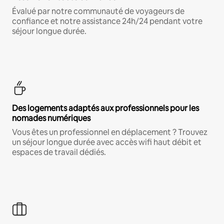
Évalué par notre communauté de voyageurs de
confiance et notre assistance 24h/24 pendant votre
séjour longue durée.
Des logements adaptés aux professionnels pour les
nomades numériques
Vous êtes un professionnel en déplacement ? Trouvez
un séjour longue durée avec accès wifi haut débit et
espaces de travail dédiés.