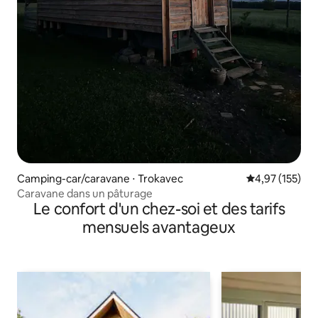
Camping-car/caravane ⋅ Trokavec
Évaluation moy
4,97 (155)
Caravane dans un pâturage
Le confort d'un chez-soi et des tarifs
mensuels avantageux