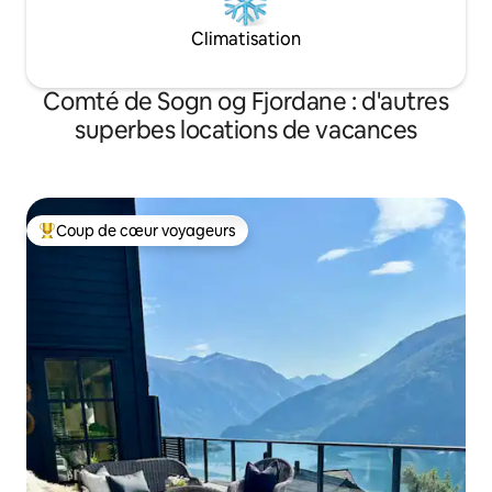
Climatisation
Comté de Sogn og Fjordane : d'autres
superbes locations de vacances
Coup de cœur voyageurs
Coups de cœur voyageurs les plus appréciés