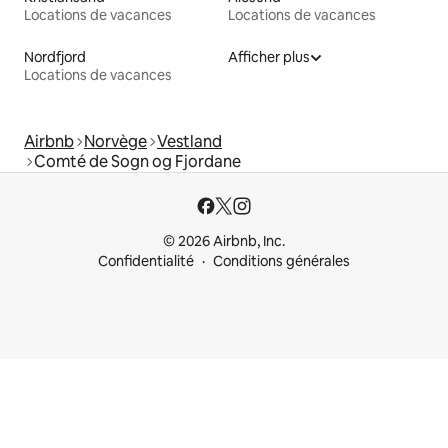
Locations de vacances
Locations de vacances
Nordfjord
Afficher plus
Locations de vacances
Airbnb
Norvège
Vestland
Comté de Sogn og Fjordane
© 2026 Airbnb, Inc.
Confidentialité
Conditions générales