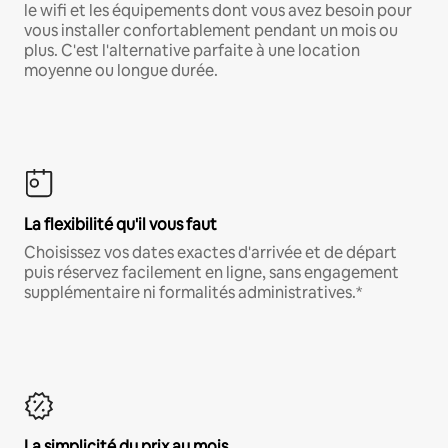
le wifi et les équipements dont vous avez besoin pour
vous installer confortablement pendant un mois ou
plus. C'est l'alternative parfaite à une location
moyenne ou longue durée.
La flexibilité qu'il vous faut
Choisissez vos dates exactes d'arrivée et de départ
puis réservez facilement en ligne, sans engagement
supplémentaire ni formalités administratives.*
La simplicité du prix au mois