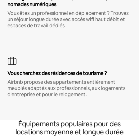
nomades numériques
Vous êtes un professionnel en déplacement ? Trouvez
un séjour longue durée avec accès wifi haut débit et
espaces de travail dédiés.
Vous cherchez des résidences de tourisme ?
Airbnb propose des appartements entièrement
meublés adaptés aux professionnels, aux logements
d'entreprise et pour le relogement.
Équipements populaires pour des
locations moyenne et longue durée