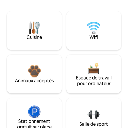
Cuisine
Wifi
Espace de travail
Animaux acceptés
pour ordinateur
Stationnement
Salle de sport
gratuit sur place