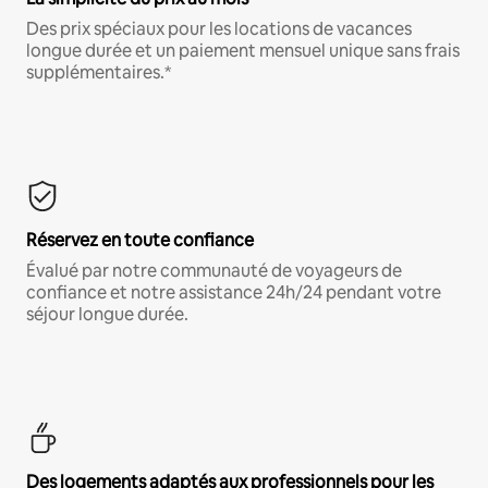
Des prix spéciaux pour les locations de vacances
longue durée et un paiement mensuel unique sans frais
supplémentaires.*
Réservez en toute confiance
Évalué par notre communauté de voyageurs de
confiance et notre assistance 24h/24 pendant votre
séjour longue durée.
Des logements adaptés aux professionnels pour les