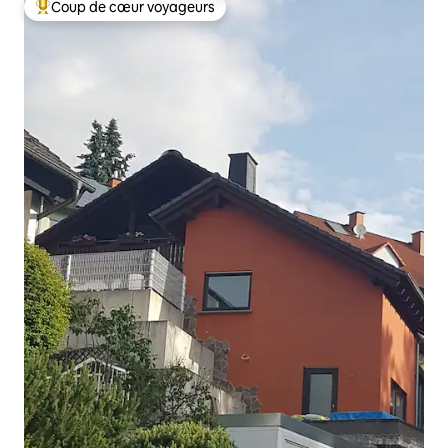
Coup de cœur voyageurs
Coups de cœur voyageurs les plus appréciés