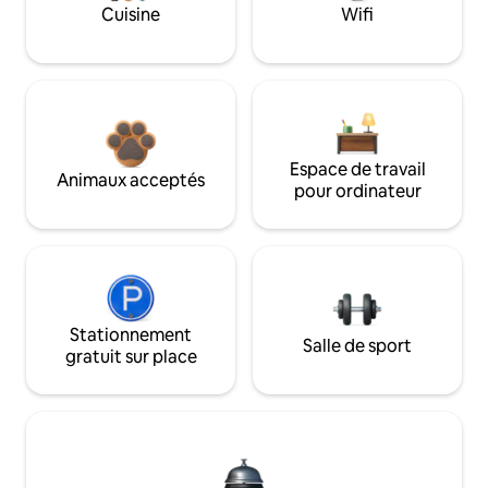
Cuisine
Wifi
Espace de travail
Animaux acceptés
pour ordinateur
Stationnement
Salle de sport
gratuit sur place