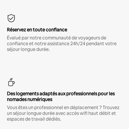
Réservez en toute confiance
Évalué par notre communauté de voyageurs de
confiance et notre assistance 24h/24 pendant votre
séjour longue durée.
Des logements adaptés aux professionnels pour les
nomades numériques
Vous êtes un professionnel en déplacement ? Trouvez
un séjour longue durée avec accès wifi haut débit et
espaces de travail dédiés.