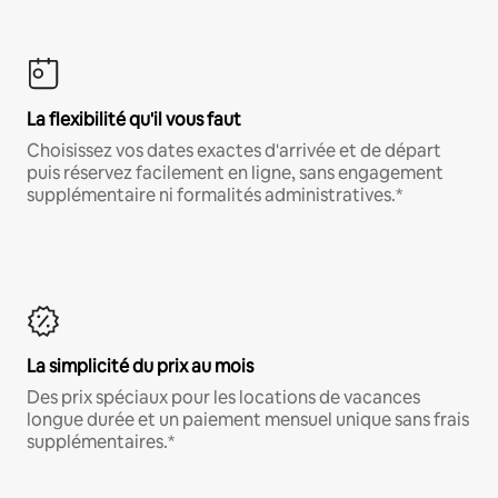
La flexibilité qu'il vous faut
Choisissez vos dates exactes d'arrivée et de départ
puis réservez facilement en ligne, sans engagement
supplémentaire ni formalités administratives.*
La simplicité du prix au mois
Des prix spéciaux pour les locations de vacances
longue durée et un paiement mensuel unique sans frais
supplémentaires.*