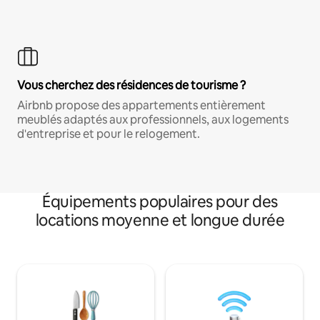
Vous cherchez des résidences de tourisme ?
Airbnb propose des appartements entièrement
meublés adaptés aux professionnels, aux logements
d'entreprise et pour le relogement.
Équipements populaires pour des
locations moyenne et longue durée