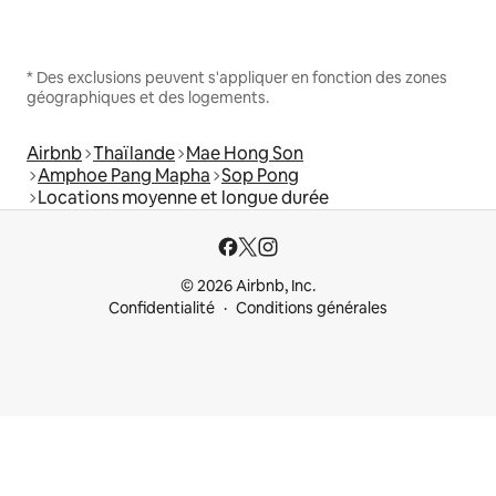
* Des exclusions peuvent s'appliquer en fonction des zones
géographiques et des logements.
Airbnb
Thaïlande
Mae Hong Son
Amphoe Pang Mapha
Sop Pong
Locations moyenne et longue durée
© 2026 Airbnb, Inc.
Confidentialité
Conditions générales