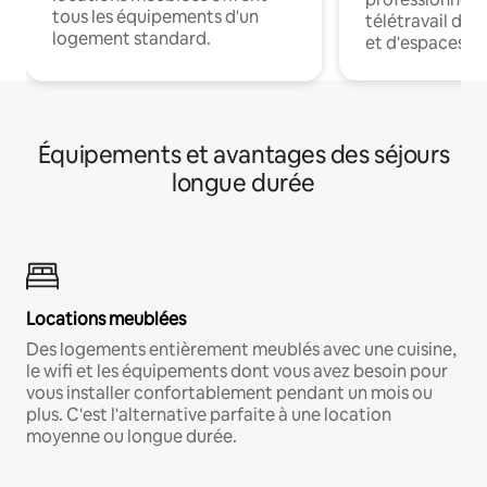
tous les équipements d'un
télétravail dis
logement standard.
et d'espaces de
Équipements et avantages des séjours
longue durée
Locations meublées
Des logements entièrement meublés avec une cuisine,
le wifi et les équipements dont vous avez besoin pour
vous installer confortablement pendant un mois ou
plus. C'est l'alternative parfaite à une location
moyenne ou longue durée.