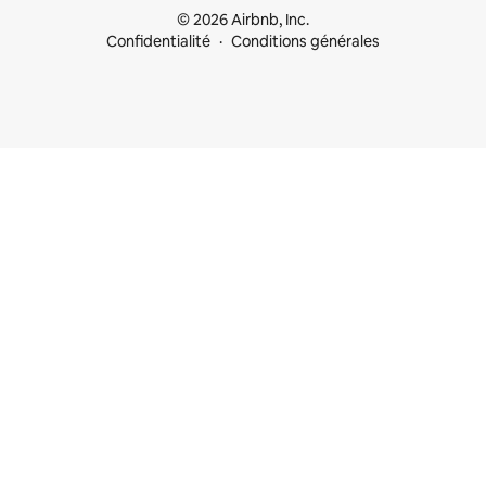
© 2026 Airbnb, Inc.
Confidentialité
Conditions générales