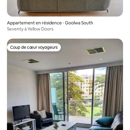
Appartement en résidence ⋅ Goolwa South
Seventy à Yellow Doors
Coup de cœur voyageurs
Coup de cœur voyageurs