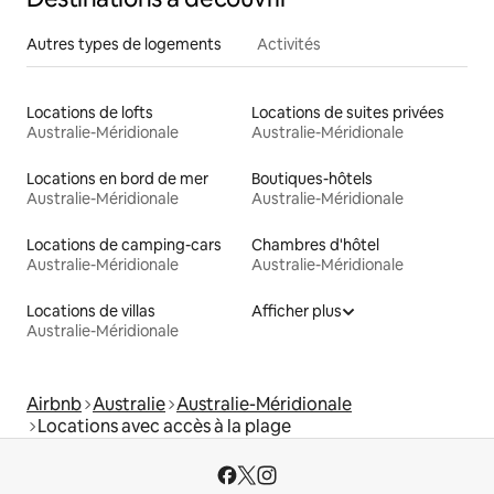
Autres types de logements
Activités
Locations de lofts
Locations de suites privées
Australie-Méridionale
Australie-Méridionale
Locations en bord de mer
Boutiques-hôtels
Australie-Méridionale
Australie-Méridionale
Locations de camping-cars
Chambres d'hôtel
Australie-Méridionale
Australie-Méridionale
Locations de villas
Afficher plus
Australie-Méridionale
Airbnb
Australie
Australie-Méridionale
Locations avec accès à la plage