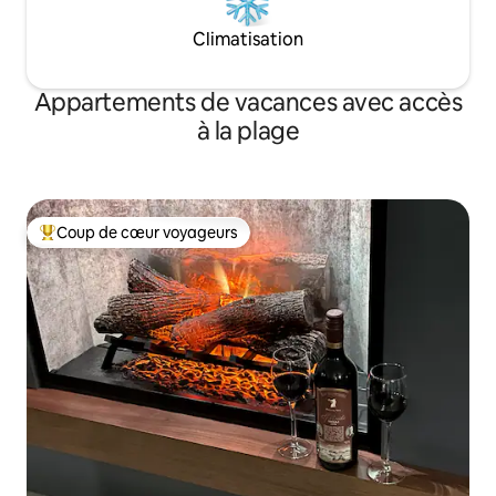
Climatisation
Appartements de vacances avec accès
à la plage
Coup de cœur voyageurs
Coups de cœur voyageurs les plus appréciés