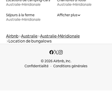
Australie-Méridionale
Australie-Méridionale
Séjours à la ferme
Afficher plus
Australie-Méridionale
Airbnb
Australie
Australie-Méridionale
Location de bungalows
© 2026 Airbnb, Inc.
Confidentialité
Conditions générales