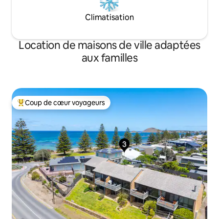
Climatisation
Location de maisons de ville adaptées
aux familles
Coup de cœur voyageurs
Coups de cœur voyageurs les plus appréciés