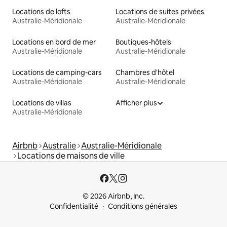
Locations de lofts
Locations de suites privées
Australie-Méridionale
Australie-Méridionale
Locations en bord de mer
Boutiques-hôtels
Australie-Méridionale
Australie-Méridionale
Locations de camping-cars
Chambres d'hôtel
Australie-Méridionale
Australie-Méridionale
Locations de villas
Afficher plus
Australie-Méridionale
Airbnb
Australie
Australie-Méridionale
Locations de maisons de ville
© 2026 Airbnb, Inc.
Confidentialité
Conditions générales