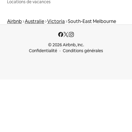
Locations de vacances
Airbnb
Australie
Victoria
South-East Melbourne
© 2026 Airbnb, Inc.
Confidentialité
Conditions générales