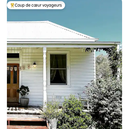
Coup de cœur voyageurs
Coups de cœur voyageurs les plus appréciés