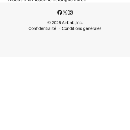
© 2026 Airbnb, Inc.
Confidentialité
Conditions générales