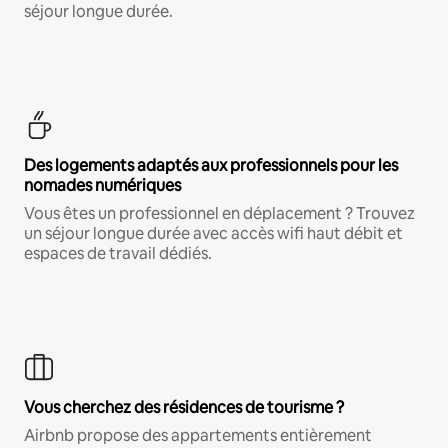
séjour longue durée.
Des logements adaptés aux professionnels pour les
nomades numériques
Vous êtes un professionnel en déplacement ? Trouvez
un séjour longue durée avec accès wifi haut débit et
espaces de travail dédiés.
Vous cherchez des résidences de tourisme ?
Airbnb propose des appartements entièrement