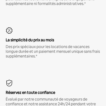
supplémentaire ni formalités administratives.*
La simplicité du prix au mois
Des prix spéciaux pour les locations de vacances
longue durée et un paiement mensuel unique sans frais
supplémentaires.*
Réservez en toute confiance
Évalué par notre communauté de voyageurs de
confiance et notre assistance 24h/24 pendant votre