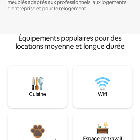
meublés adaptés aux professionnels, aux logements
d'entreprise et pour le relogement.
Équipements populaires pour des
locations moyenne et longue durée
Cuisine
Wifi
Espace de travail