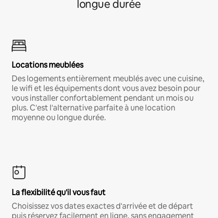
longue durée
Locations meublées
Des logements entièrement meublés avec une cuisine,
le wifi et les équipements dont vous avez besoin pour
vous installer confortablement pendant un mois ou
plus. C'est l'alternative parfaite à une location
moyenne ou longue durée.
La flexibilité qu'il vous faut
Choisissez vos dates exactes d'arrivée et de départ
puis réservez facilement en ligne, sans engagement