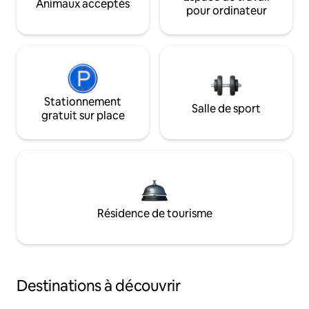
Animaux acceptés
pour ordinateur
Stationnement
Salle de sport
gratuit sur place
Résidence de tourisme
Destinations à découvrir