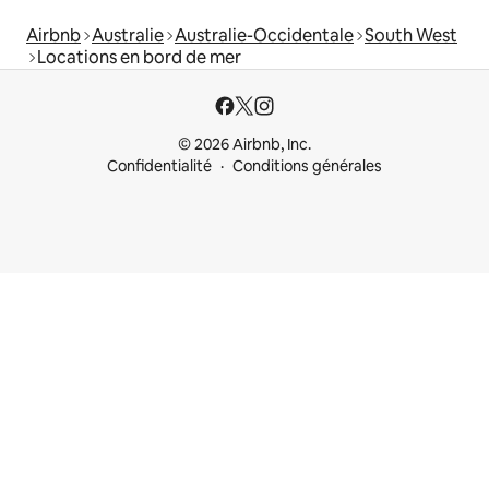
Airbnb
Australie
Australie-Occidentale
South West
Locations en bord de mer
© 2026 Airbnb, Inc.
Confidentialité
Conditions générales