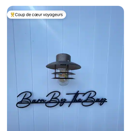
Coup de cœur voyageurs
Coups de cœur voyageurs les plus appréciés