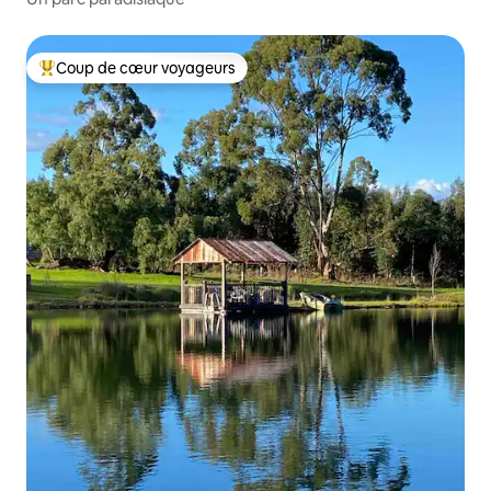
Coup de cœur voyageurs
Coups de cœur voyageurs les plus appréciés