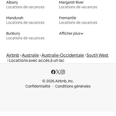
Albany
Margaret River
Locations de vacances
Locations de vacances
Mandurah
Fremantle
Locations de vacances
Locations de vacances
Bunbury
Afficher plus
Locations de vacances
Airbnb
Australie
Australie-Occidentale
South West
Locations avec accès à un lac
© 2026 Airbnb, Inc.
Confidentialité
Conditions générales