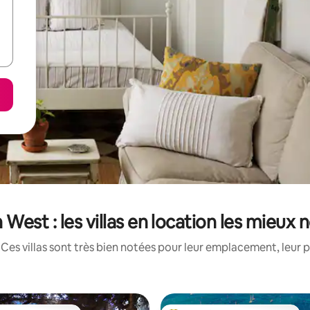
 West : les villas en location les mieux 
Ces villas sont très bien notées pour leur emplacement, leur p