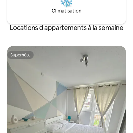
Climatisation
Locations d'appartements à la semaine
Superhôte
Superhôte