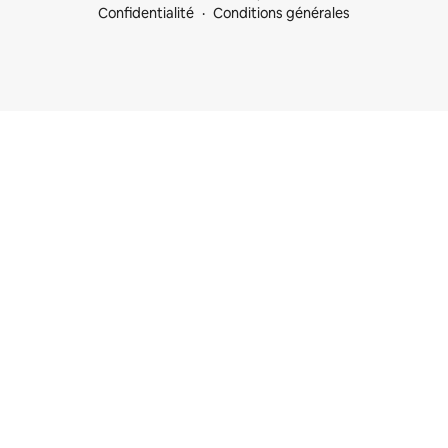
Confidentialité
Conditions générales