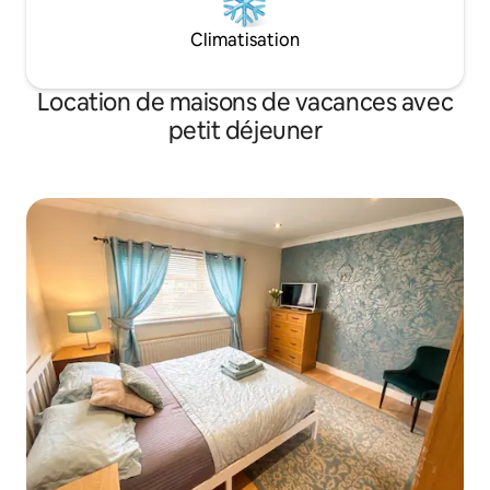
Climatisation
Location de maisons de vacances avec
petit déjeuner