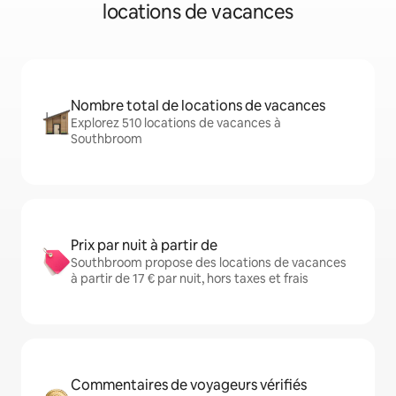
locations de vacances
Nombre total de locations de vacances
Explorez 510 locations de vacances à
Southbroom
Prix par nuit à partir de
Southbroom propose des locations de vacances
à partir de 17 € par nuit, hors taxes et frais
Commentaires de voyageurs vérifiés