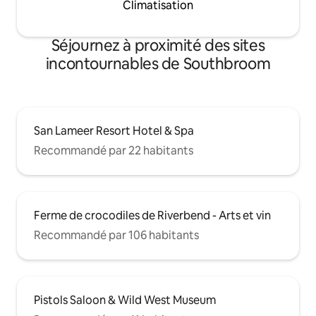
Climatisation
Séjournez à proximité des sites
incontournables de Southbroom
San Lameer Resort Hotel & Spa
Recommandé par 22 habitants
Ferme de crocodiles de Riverbend - Arts et vin
Recommandé par 106 habitants
Pistols Saloon & Wild West Museum