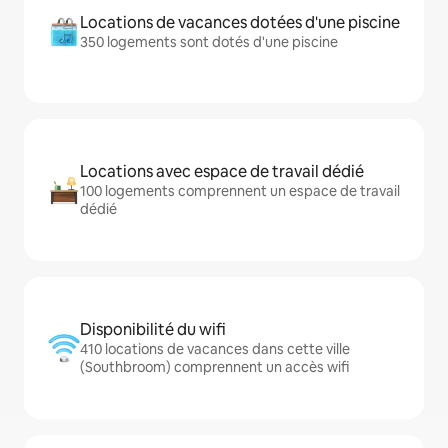
Locations de vacances dotées d'une piscine
350 logements sont dotés d'une piscine
Locations avec espace de travail dédié
100 logements comprennent un espace de travail
dédié
Disponibilité du wifi
410 locations de vacances dans cette ville
(Southbroom) comprennent un accès wifi