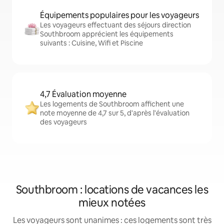
Équipements populaires pour les voyageurs
Les voyageurs effectuant des séjours direction
Southbroom apprécient les équipements
suivants : Cuisine, Wifi et Piscine
4,7 Évaluation moyenne
Les logements de Southbroom affichent une
note moyenne de 4,7 sur 5, d'après l'évaluation
des voyageurs
Southbroom : locations de vacances les
mieux notées
Les voyageurs sont unanimes : ces logements sont très