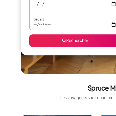
Départ
Rechercher
Spruce Mo
Les voyageurs sont unanimes 