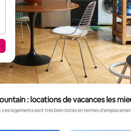
untain : locations de vacances les mi
: ces logements sont très bien notés en termes d'emplacement