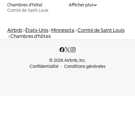
Chambres d'hôtel
Afficher plus
Comté de Saint Louis
Airbnb
États-Unis
Minnesota
Comté de Saint Louis
Chambres d'hôtes
© 2026 Airbnb, Inc.
Confidentialité
Conditions générales