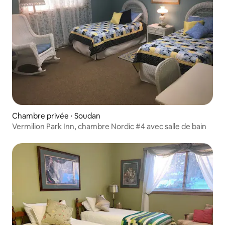
Chambre privée ⋅ Soudan
Vermilion Park Inn, chambre Nordic #4 avec salle de bain