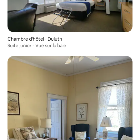
Chambre d'hôtel ⋅ Duluth
Suite junior - Vue sur la baie