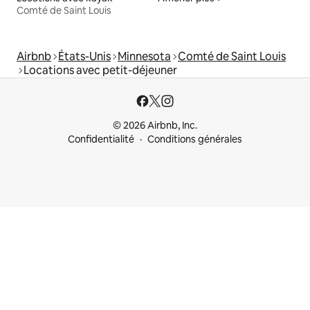
Comté de Saint Louis
Airbnb
États-Unis
Minnesota
Comté de Saint Louis
Locations avec petit-déjeuner
© 2026 Airbnb, Inc.
Confidentialité
Conditions générales