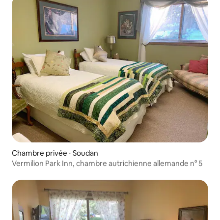
Chambre privée ⋅ Soudan
Vermilion Park Inn, chambre autrichienne allemande n° 5