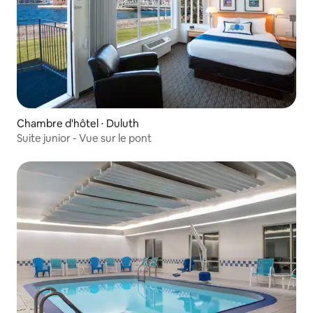
Chambre d'hôtel ⋅ Duluth
Suite junior - Vue sur le pont