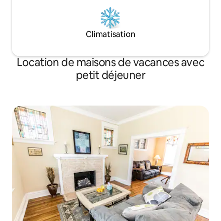
Climatisation
Location de maisons de vacances avec
petit déjeuner