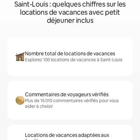
Saint-Louis : quelques chiffres sur les
locations de vacances avec petit
déjeuner inclus
Nombre total de locations de vacances
Explorez 100 locations de vacances à Saint-Louis
Commentaires de voyageurs vérifiés
Plus de 15 010 commentaires vérifiés pour vous
aider à choisir
Locations de vacances adaptées aux