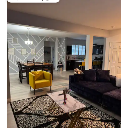
Coup de cœur voyageurs