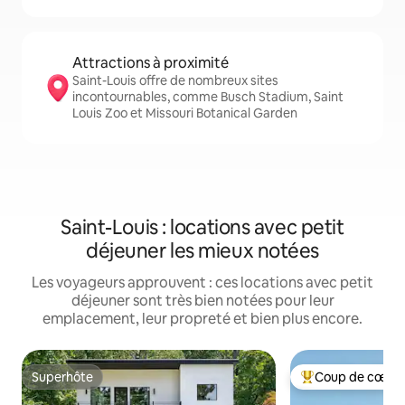
Attractions à proximité
Saint-Louis offre de nombreux sites
incontournables, comme Busch Stadium, Saint
Louis Zoo et Missouri Botanical Garden
Saint-Louis : locations avec petit
déjeuner les mieux notées
Les voyageurs approuvent : ces locations avec petit
déjeuner sont très bien notées pour leur
emplacement, leur propreté et bien plus encore.
Superhôte
Coup de cœur 
Superhôte
Coups de cœur vo