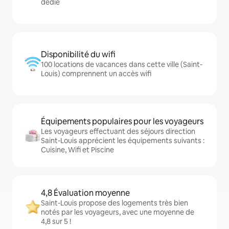
dédié
Disponibilité du wifi
100 locations de vacances dans cette ville (Saint-
Louis) comprennent un accès wifi
Équipements populaires pour les voyageurs
Les voyageurs effectuant des séjours direction
Saint-Louis apprécient les équipements suivants :
Cuisine, Wifi et Piscine
4,8 Évaluation moyenne
Saint-Louis propose des logements très bien
notés par les voyageurs, avec une moyenne de
4,8 sur 5 !