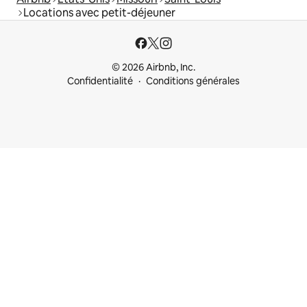
Locations avec petit-déjeuner
© 2026 Airbnb, Inc.
Confidentialité
Conditions générales