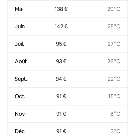
Mai
138 €
20 °C
Juin
142 €
25 °C
Juil.
95 €
27 °C
Août
93 €
26 °C
Sept.
94 €
22 °C
Oct.
91 €
15 °C
Nov.
91 €
8 °C
Déc.
91 €
3 °C