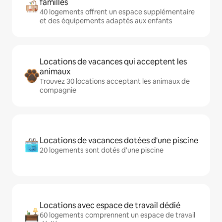
familles
40 logements offrent un espace supplémentaire
et des équipements adaptés aux enfants
Locations de vacances qui acceptent les
animaux
Trouvez 30 locations acceptant les animaux de
compagnie
Locations de vacances dotées d'une piscine
20 logements sont dotés d'une piscine
Locations avec espace de travail dédié
60 logements comprennent un espace de travail