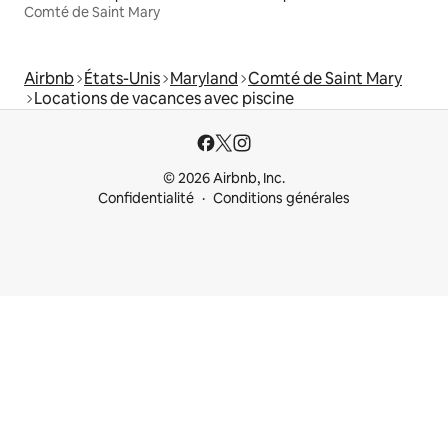
Comté de Saint Mary
Airbnb
États-Unis
Maryland
Comté de Saint Mary
Locations de vacances avec piscine
© 2026 Airbnb, Inc.
Confidentialité
Conditions générales