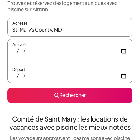
Trouvez et réservez des logements uniques avec
piscine sur Airbnb
Adresse
Lorsque les résultats s'affichent, utilisez les flèches vers le hau
Arrivée
Départ
Rechercher
Comté de Saint Mary : les locations de
vacances avec piscine les mieux notées
Les voyageurs approuvent : ces maisons avec piscine