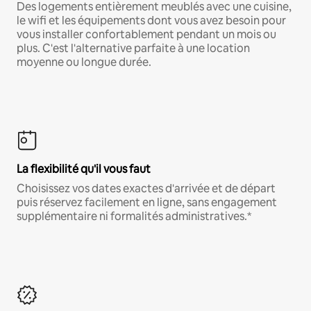
Des logements entièrement meublés avec une cuisine,
le wifi et les équipements dont vous avez besoin pour
vous installer confortablement pendant un mois ou
plus. C'est l'alternative parfaite à une location
moyenne ou longue durée.
La flexibilité qu'il vous faut
Choisissez vos dates exactes d'arrivée et de départ
puis réservez facilement en ligne, sans engagement
supplémentaire ni formalités administratives.*