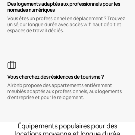
Des logements adaptés aux professionnels pour les
nomades numériques
Vous êtes un professionnel en déplacement ? Trouvez
un séjour longue durée avec accès wifi haut débit et
espaces de travail dédiés.
Vous cherchez des résidences de tourisme ?
Airbnb propose des appartements entièrement
meublés adaptés aux professionnels, aux logements
d'entreprise et pour le relogement.
Équipements populaires pour des
locations moyenne et longue durée