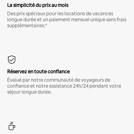
La simplicité du prix au mois
Des prix spéciaux pour les locations de vacances
longue durée et un paiement mensuel unique sans frais
supplémentaires.*
Réservez en toute confiance
Évalué par notre communauté de voyageurs de
confiance et notre assistance 24h/24 pendant votre
séjour longue durée.