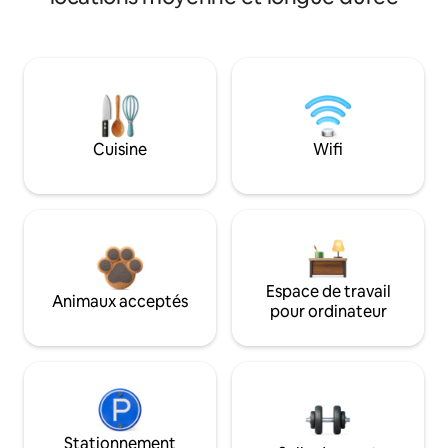
Cuisine
Wifi
Espace de travail
Animaux acceptés
pour ordinateur
Stationnement