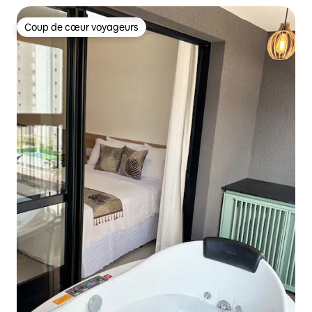
Coup de cœur voyageurs
Coup de cœur voyageurs