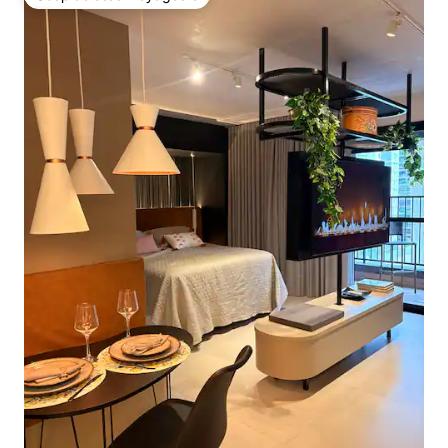
Coup de cœur voyageurs