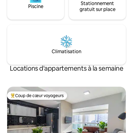
Stationnement
Piscine
gratuit sur place
Climatisation
Locations d'appartements à la semaine
Coup de cœur voyageurs
Coups de cœur voyageurs les plus appréciés