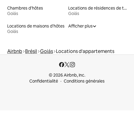
Chambres d'hôtes
Locations de résidences de tourisme
Goiás
Goiás
Locations de maisons d'hôtes
Afficher plus
Goiás
Airbnb
Brésil
Goiás
Locations d'appartements
© 2026 Airbnb, Inc.
Confidentialité
Conditions générales