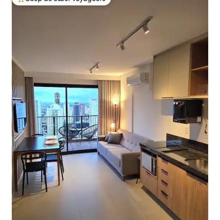
Coups de cœur voyageurs les plus appréciés