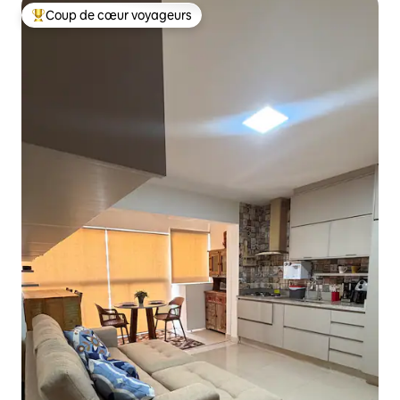
Coup de cœur voyageurs
Coups de cœur voyageurs les plus appréciés