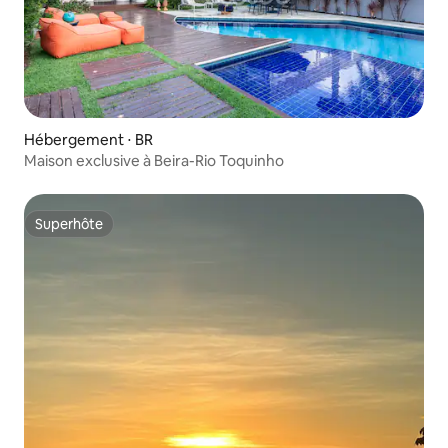
Hébergement ⋅ BR
Maison exclusive à Beira-Rio Toquinho
Superhôte
Superhôte