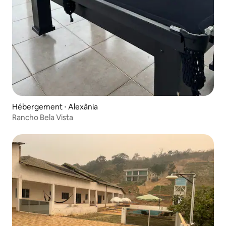
Hébergement ⋅ Alexânia
Rancho Bela Vista