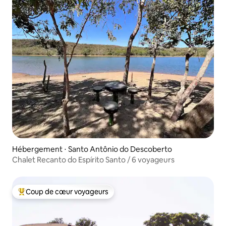
Hébergement ⋅ Santo Antônio do Descoberto
Chalet Recanto do Espírito Santo / 6 voyageurs
Coup de cœur voyageurs
Coups de cœur voyageurs les plus appréciés