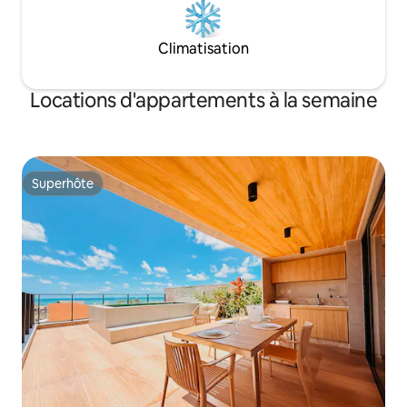
Climatisation
Locations d'appartements à la semaine
Superhôte
Superhôte