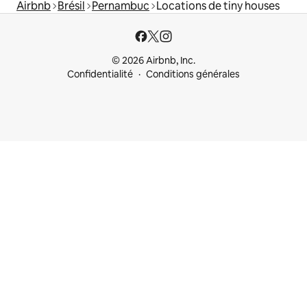
Airbnb
Brésil
Pernambuc
Locations de tiny houses
© 2026 Airbnb, Inc.
Confidentialité
Conditions générales