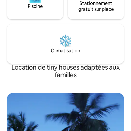
Stationnement
Piscine
gratuit sur place
Climatisation
Location de tiny houses adaptées aux
familles