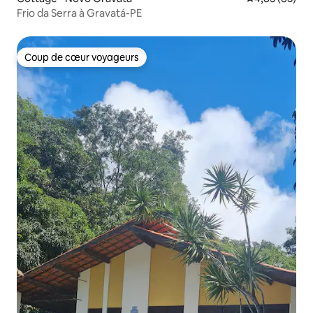
Frio da Serra à Gravatá-PE
Coup de cœur voyageurs
Coup de cœur voyageurs