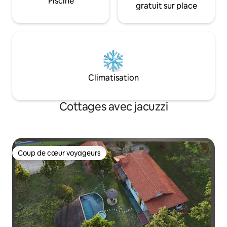
Piscine
gratuit sur place
Climatisation
Cottages avec jacuzzi
Coup de cœur voyageurs
Coup de cœur voyageurs