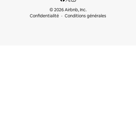
© 2026 Airbnb, Inc.
Confidentialité
Conditions générales