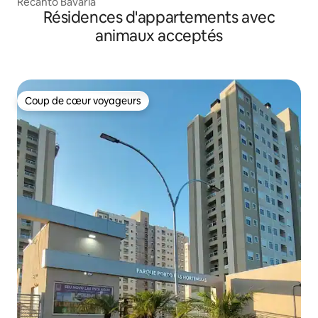
Recanto Bavaria
Résidences d'appartements avec
animaux acceptés
Coup de cœur voyageurs
Coup de cœur voyageurs