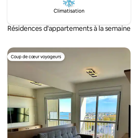
Climatisation
Résidences d'appartements à la semaine
Coup de cœur voyageurs
Coup de cœur voyageurs