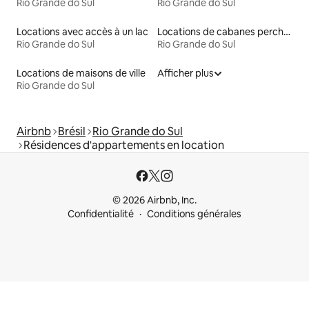
Rio Grande do Sul
Rio Grande do Sul
Locations avec accès à un lac
Locations de cabanes perchées
Rio Grande do Sul
Rio Grande do Sul
Locations de maisons de ville
Afficher plus
Rio Grande do Sul
Airbnb
Brésil
Rio Grande do Sul
Résidences d'appartements en location
© 2026 Airbnb, Inc.
Confidentialité
Conditions générales