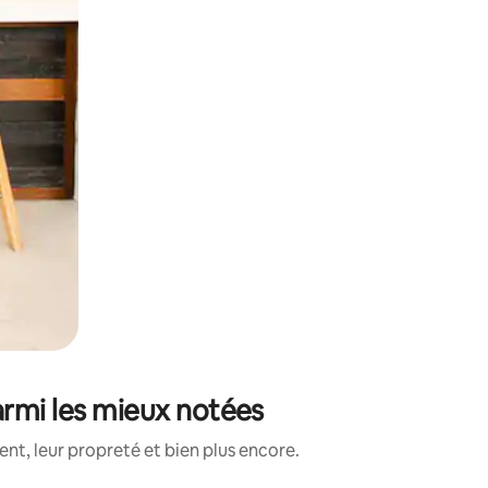
armi les mieux notées
nt, leur propreté et bien plus encore.