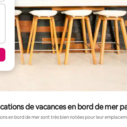
locations de vacances en bord de mer p
ons en bord de mer sont très bien notées pour leur emplaceme