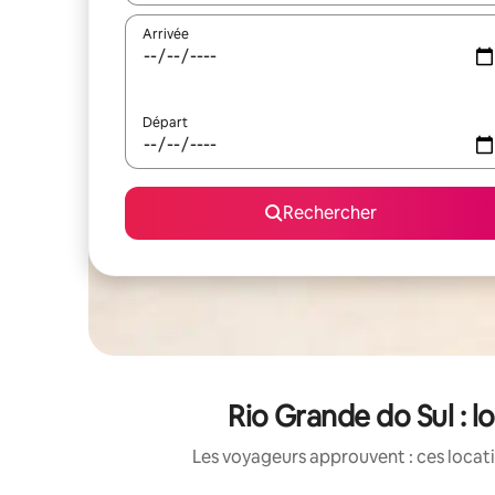
Arrivée
Départ
Rechercher
Rio Grande do Sul : 
Les voyageurs approuvent : ces locati