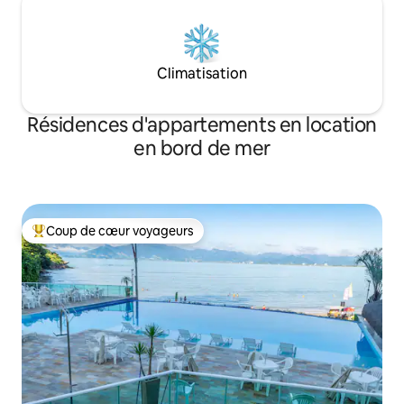
Climatisation
Résidences d'appartements en location
en bord de mer
Coup de cœur voyageurs
Coups de cœur voyageurs les plus appréciés