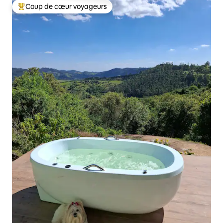
Coup de cœur voyageurs
Coups de cœur voyageurs les plus appréciés