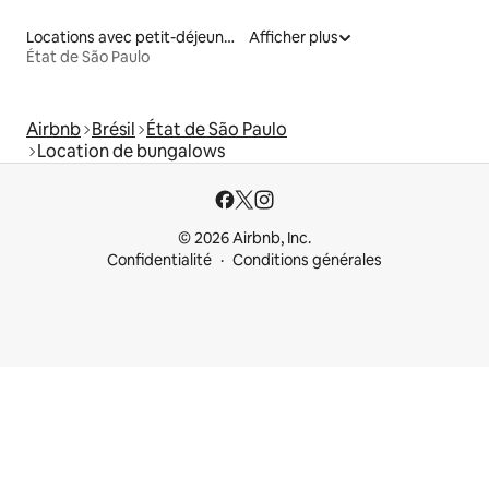
Locations avec petit-déjeuner
Afficher plus
État de São Paulo
Airbnb
Brésil
État de São Paulo
Location de bungalows
© 2026 Airbnb, Inc.
Confidentialité
Conditions générales