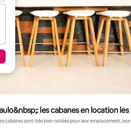
aulo&nbsp;: les cabanes en location le
es cabanes sont très bien notées pour leur emplacement, leur 