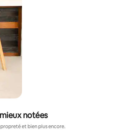
s mieux notées
propreté et bien plus encore.