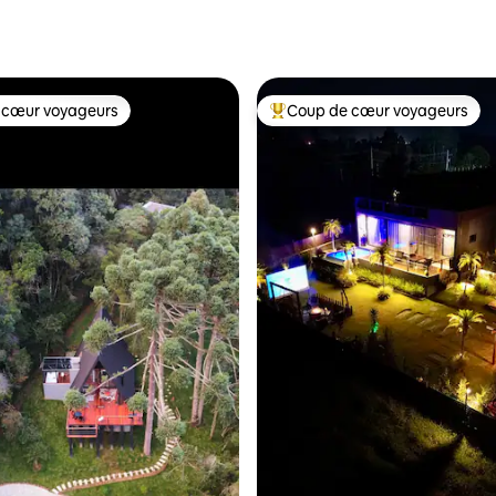
 cœur voyageurs
Coup de cœur voyageurs
 cœur voyageurs
Coups de cœur voyageurs les p