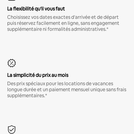
La flexibilité qu'il vous faut
Choisissez vos dates exactes d'arrivée et de départ
puis réservez facilement en ligne, sans engagement
supplémentaire ni formalités administratives.*
La simplicité du prix au mois
Des prix spéciaux pour les locations de vacances
longue durée et un paiement mensuel unique sans frais
supplémentaires.*