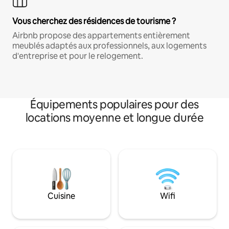
Vous cherchez des résidences de tourisme ?
Airbnb propose des appartements entièrement
meublés adaptés aux professionnels, aux logements
d'entreprise et pour le relogement.
Équipements populaires pour des
locations moyenne et longue durée
Cuisine
Wifi