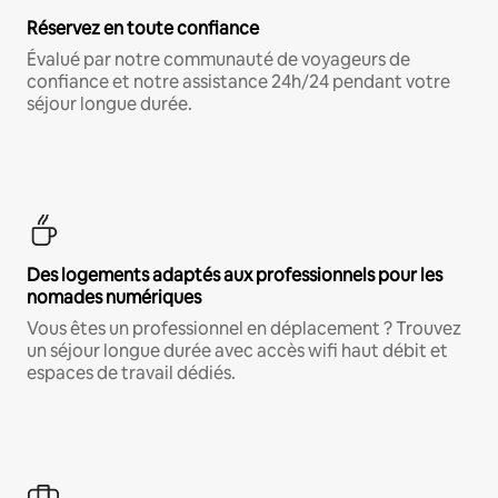
Réservez en toute confiance
Évalué par notre communauté de voyageurs de
confiance et notre assistance 24h/24 pendant votre
séjour longue durée.
Des logements adaptés aux professionnels pour les
nomades numériques
Vous êtes un professionnel en déplacement ? Trouvez
un séjour longue durée avec accès wifi haut débit et
espaces de travail dédiés.