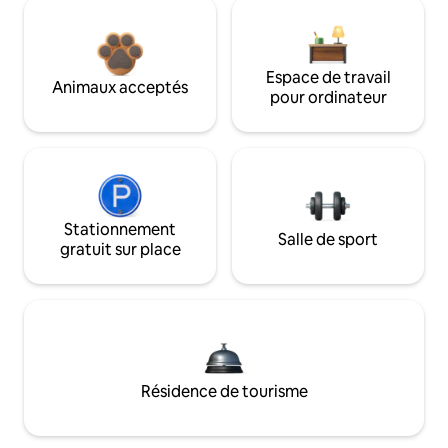
Espace de travail
Animaux acceptés
pour ordinateur
Stationnement
Salle de sport
gratuit sur place
Résidence de tourisme