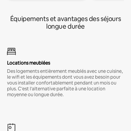
Équipements et avantages des séjours
longue durée
Locations meublées
Des logements entièrement meublés avec une cuisine,
le wifi et les équipements dont vous avez besoin pour
vous installer confortablement pendant un mois ou
plus. C'est l'alternative parfaite à une location
moyenne ou longue durée.