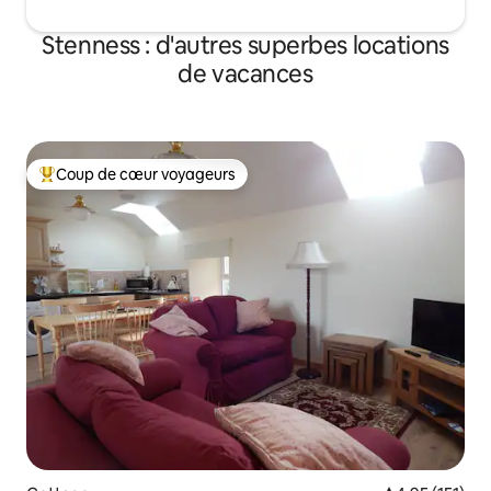
Stenness : d'autres superbes locations
de vacances
Coup de cœur voyageurs
Coups de cœur voyageurs les plus appréciés