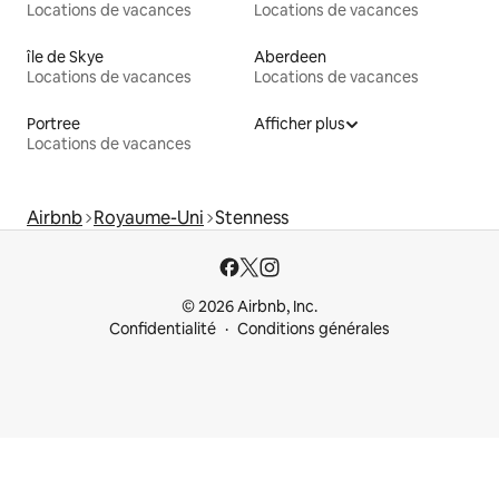
Locations de vacances
Locations de vacances
île de Skye
Aberdeen
Locations de vacances
Locations de vacances
Portree
Afficher plus
Locations de vacances
Airbnb
Royaume-Uni
Stenness
© 2026 Airbnb, Inc.
Confidentialité
Conditions générales