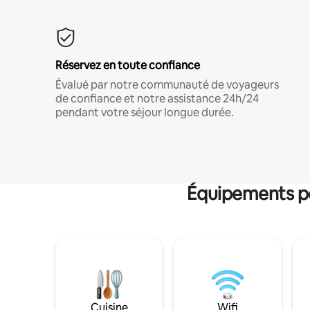
Réservez en toute confiance
Évalué par notre communauté de voyageurs
de confiance et notre assistance 24h/24
pendant votre séjour longue durée.
Équipements po
Cuisine
Wifi