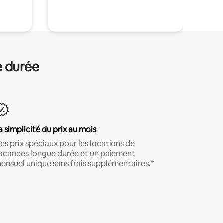
.
e durée
a simplicité du prix au mois
es prix spéciaux pour les locations de
acances longue durée et un paiement
ensuel unique sans frais supplémentaires.*