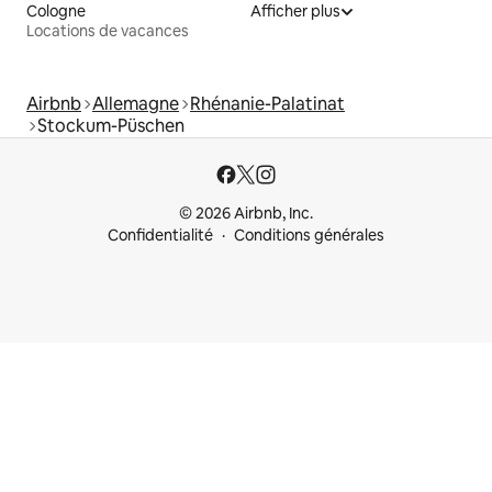
Cologne
Afficher plus
Locations de vacances
Airbnb
Allemagne
Rhénanie-Palatinat
Stockum-Püschen
© 2026 Airbnb, Inc.
Confidentialité
Conditions générales